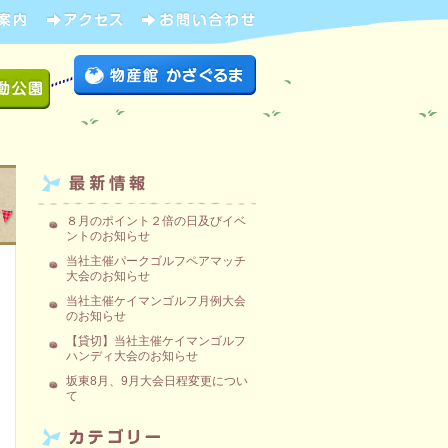
８月のポイント２倍の日及びイベ
ントのお知らせ
当社主催パークゴルフペアマッチ
大会のお知らせ
当社主催ケイマンゴルフ月例大会
のお知らせ
【貸切】当社主催ケイマンゴルフ
ハンディ大会のお知らせ
坂東8月、9月大会日程変更につい
て