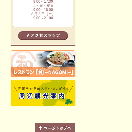
9:00～17:30
土・日・祝日
9:00～18:00
８月８日（土）
9:00～21:00