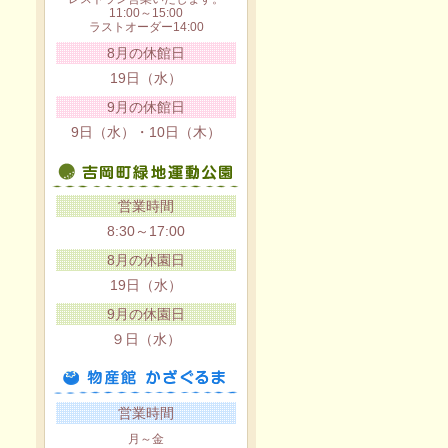
11:00～15:00
ラストオーダー14:00
8月の休館日
19日（水）
9月の休館日
9日（水）・10日（木）
営業時間
8:30～17:00
8月の休園日
19日（水）
9月の休園日
９日（水）
営業時間
月～金