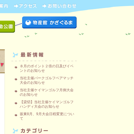
８月のポイント２倍の日及びイベ
ントのお知らせ
当社主催パークゴルフペアマッチ
大会のお知らせ
当社主催ケイマンゴルフ月例大会
のお知らせ
【貸切】当社主催ケイマンゴルフ
ハンディ大会のお知らせ
坂東8月、9月大会日程変更につい
て