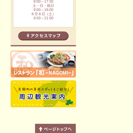
9:00～17:30
土・日・祝日
9:00～18:00
８月８日（土）
9:00～21:00