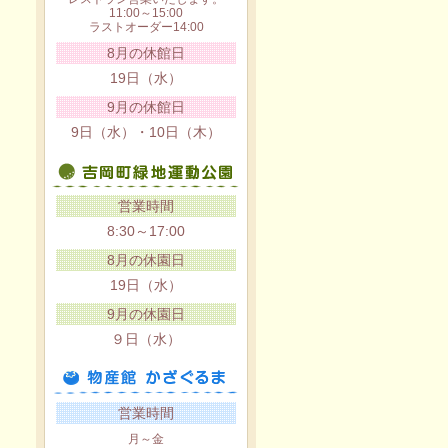
11:00～15:00
ラストオーダー14:00
8月の休館日
19日（水）
9月の休館日
9日（水）・10日（木）
営業時間
8:30～17:00
8月の休園日
19日（水）
9月の休園日
９日（水）
営業時間
月～金