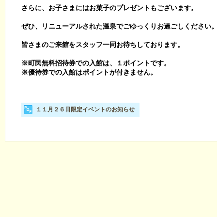
さらに、お子さまにはお菓子のプレゼントもございます。
ぜひ、リニューアルされた温泉でごゆっくりお過ごしください
皆さまのご来館をスタッフ一同お待ちしております。
※町民無料招待券での入館は、１ポイントです。
※優待券での入館はポイントが付きません。
１１月２６日限定イベントのお知らせ