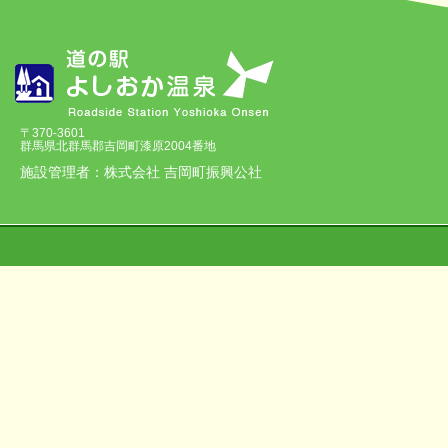
〒370-3601
群馬県北群馬郡吉岡町漆原2004番地
施設管理者：株式会社 吉岡町振興公社