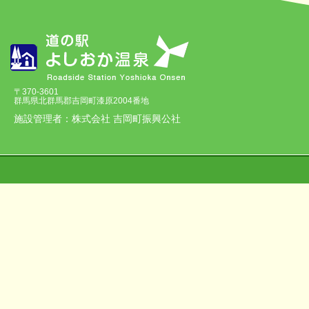
〒370-3601
群馬県北群馬郡吉岡町漆原2004番地
施設管理者：株式会社 吉岡町振興公社