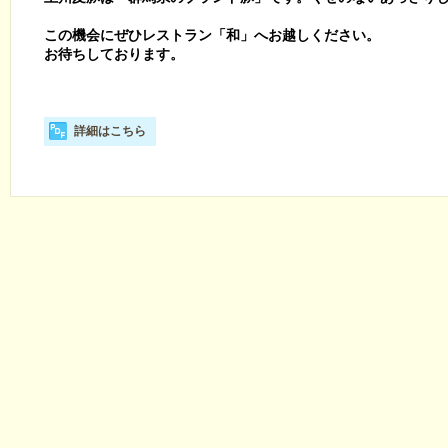
この機会にぜひレストラン「和」へお越しください。
お待ちしております。
詳細はこちら