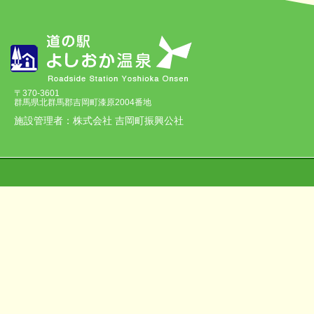
〒370-3601
群馬県北群馬郡吉岡町漆原2004番地
施設管理者：株式会社 吉岡町振興公社