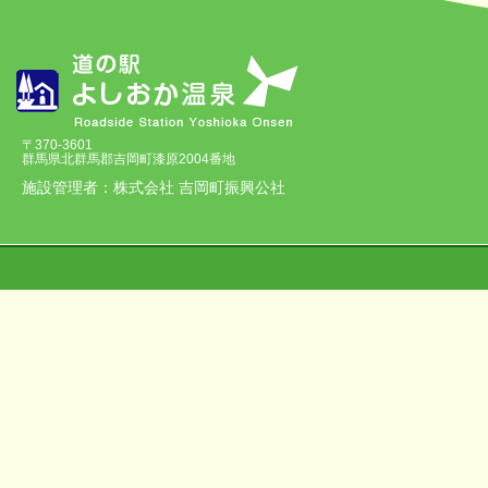
〒370-3601
群馬県北群馬郡吉岡町漆原2004番地
施設管理者：株式会社 吉岡町振興公社