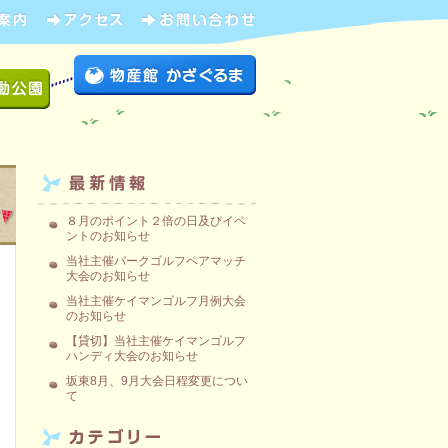
８月のポイント２倍の日及びイベ
ントのお知らせ
当社主催パークゴルフペアマッチ
大会のお知らせ
当社主催ケイマンゴルフ月例大会
のお知らせ
【貸切】当社主催ケイマンゴルフ
ハンディ大会のお知らせ
坂東8月、9月大会日程変更につい
て