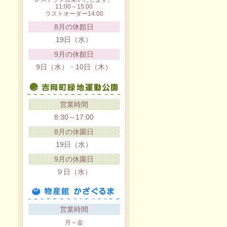
11:00～15:00
ラストオーダー14:00
8月の休館日
19日（水）
9月の休館日
9日（水）・10日（木）
営業時間
8:30～17:00
8月の休園日
19日（水）
9月の休園日
９日（水）
営業時間
月～金