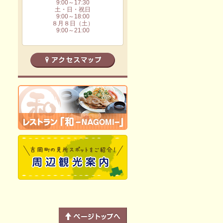
9:00～17:30
土・日・祝日
9:00～18:00
８月８日（土）
9:00～21:00