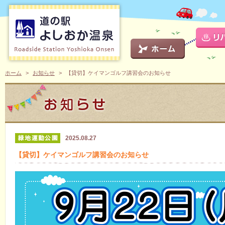
ホーム
お知らせ
【貸切】ケイマンゴルフ講習会のお知らせ
2025.08.27
【貸切】ケイマンゴルフ講習会のお知らせ