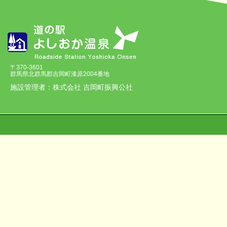
〒370-3601
群馬県北群馬郡吉岡町漆原2004番地
施設管理者：株式会社 吉岡町振興公社