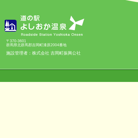
〒370-3601
群馬県北群馬郡吉岡町漆原2004番地
施設管理者：株式会社 吉岡町振興公社