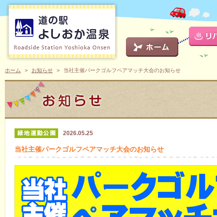
ホーム
お知らせ
当社主催パークゴルフペアマッチ大会のお知らせ
2026.05.25
当社主催パークゴルフペアマッチ大会のお知らせ